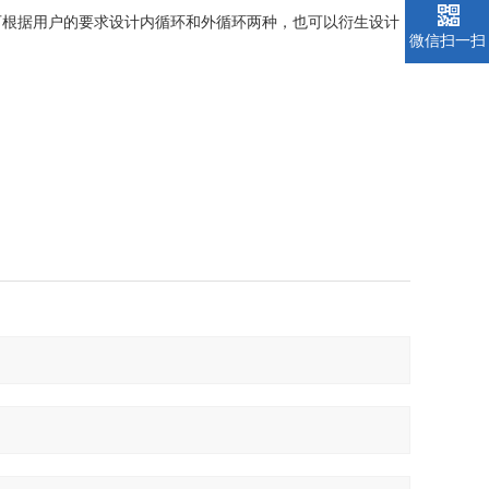
可根据用户的要求设计内循环和外循环两种，也可以衍生设计
微信扫一扫