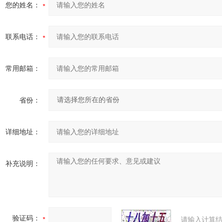
您的姓名：
联系电话：
常用邮箱：
省份：
详细地址：
补充说明：
验证码：
请输入计算结