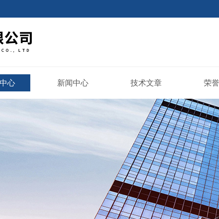
中心
新闻中心
技术文章
荣