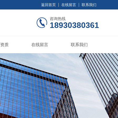
返回首页
在线留言
联系我们
咨询热线
18930380361
誉资质
在线留言
联系我们