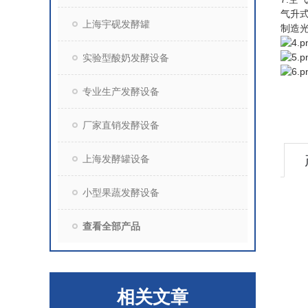
气升
上海宇砚发酵罐
制造
实验型酸奶发酵设备
专业生产发酵设备
厂家直销发酵设备
上海发酵罐设备
小型果蔬发酵设备
查看全部产品
相关文章