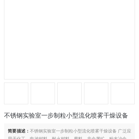
不锈钢实验室一步制粒小型流化喷雾干燥设备
简要描述：
不锈钢实验室一步制粒小型流化喷雾干燥设备 广泛应
用于化工、电池材料、耐火材料、磨料、非金属矿、粉末冶金、