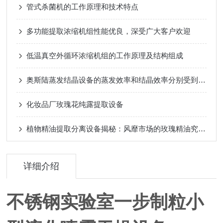
管式杀菌机的工作原理和技术特点
多功能提取浓缩机组性能优良，深受广大客户欢迎
低温真空外循环浓缩机组的工作原理及结构组成
奥斯陆蒸发结晶设备的蒸发效率和结晶效率分别受到哪些因素的影响？
化妆品厂玫瑰花纯露提取设备
植物精油提取分离设备揭秘：风靡市场的玫瑰精油究竟怎么来的
详细介绍
不锈钢实验室一步制粒小