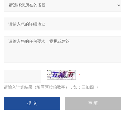
请输入计算结果（填写阿拉伯数字），如：三加四=7