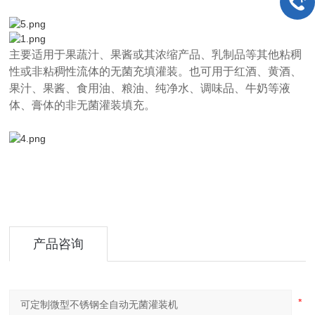
主要适用于果蔬汁、果酱或其浓缩产品、乳制品等其他粘稠
性或非粘稠性流体的无菌充填灌装。也可用于红酒、黄酒、
果汁、果酱、食用油、粮油、纯净水、调味品、牛奶等液
体、膏体的非无菌灌装填充。
产品咨询