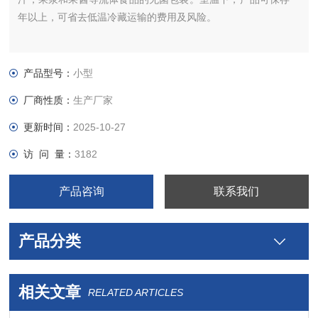
年以上，可省去低温冷藏运输的费用及风险。
产品型号：
小型
厂商性质：
生产厂家
更新时间：
2025-10-27
访 问 量：
3182
产品咨询
联系我们
产品分类
相关文章
RELATED ARTICLES