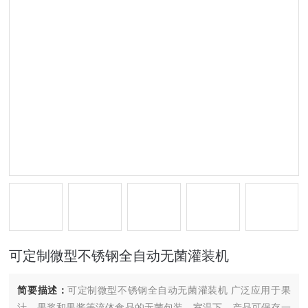
可定制微型不锈钢全自动无菌灌装机
简要描述：
可定制微型不锈钢全自动无菌灌装机 广泛应用于果
汁，果浆和果酱等流体食品的无菌包装。室温下，产品可保存一