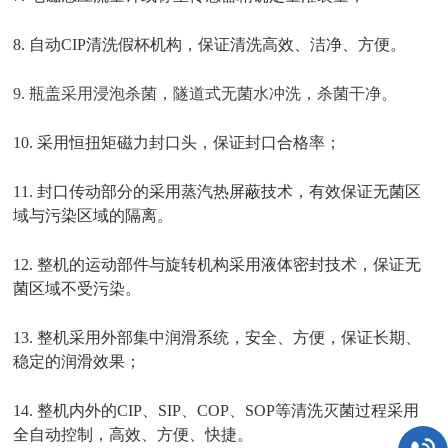
8. 自动CIP清洗假杯机构，保证清洗高效、洁净、方便。
9. 瓶盖采用浸泡杀菌，隧道式无菌水冲洗，杀菌干净。
10. 采用恒扭矩磁力封口头，保证封口合格率；
11. 封口传动部分的采用蒸汽热屏蔽技术，有效保证无菌区
域与污染区域的隔离。
12. 整机的运动部件与旋转机构采用液体密封技术，保证无
菌区域不受污染。
13. 整机采用外部集中润滑系统，安全、方便，保证长期、
稳定的润滑效果；
14. 整机内外的CIP、SIP、COP、SOP等清洗灭菌过程采用
全自动控制，高效、方便、快捷。