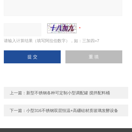
请输入计算结果（填写阿拉伯数字），如：三加四=7
上一篇：
新型不锈钢各种可定制小型调配罐 搅拌配料桶
下一篇：
小型316不锈钢双层恒温+高硼硅材质玻璃发酵设备