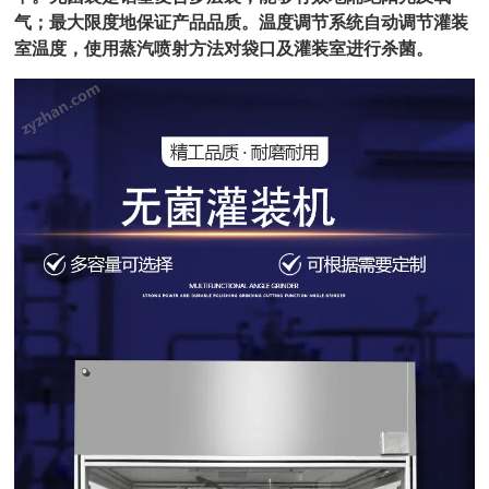
气；最大限度地保证产品品质。
温度调节系统自动调节灌装
室温度，使用蒸汽喷射方法对袋口及灌装室进行杀菌
。