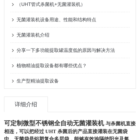
（UHT管式杀菌机+无菌灌装机）
无菌灌装机设备用途、性能和结构特点
无菌灌装机介绍
分享一下多功能提取罐温度低的原因与解决方法
植物精油提取设备都有哪些优点？
生产型精油提取设备
详细介绍
可定制微型不锈钢全自动无菌灌装机
与杀菌机直接
相连，可以把经过 UHT 杀菌后的产品直接灌装在无菌袋
中。无菌袋是铝塑复合多层袋，能够有效地隔绝阳光及氧