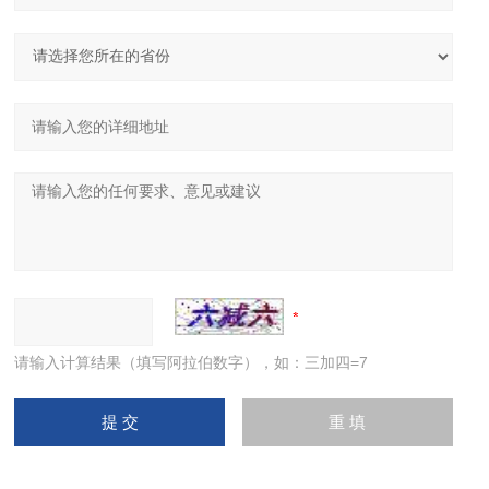
请输入计算结果（填写阿拉伯数字），如：三加四=7