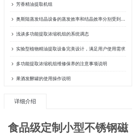
芳香精油提取机组
奥斯陆蒸发结晶设备的蒸发效率和结晶效率分别受到哪些因素的影响？
浅谈多功能提取浓缩机组的系统调态
实验型植物精油提取设备完美设计，满足用户使用需求
多功能提取浓缩机组维修保养的注意事项说明
果酒发酵罐的使用操作说明
详细介绍
食品级定制小型不锈钢磁