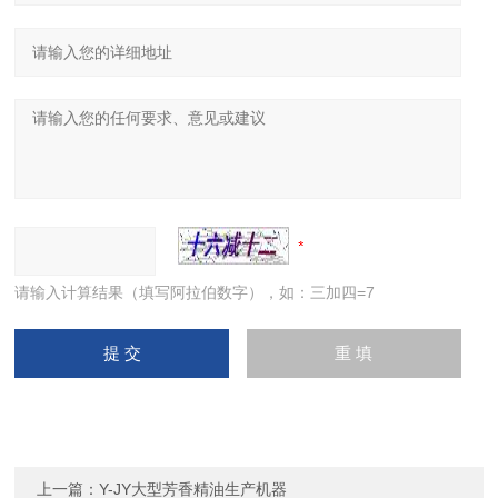
请输入计算结果（填写阿拉伯数字），如：三加四=7
上一篇：
Y-JY大型芳香精油生产机器