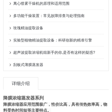
离心喷雾干燥机的原理和适用范围
多功能干燥装置：常见故障排查与处理指南
玫瑰精油提取设备
实验型植物精油提取设备：科研创新的精准引擎
超声波提取浓缩机组新手的你,是否有这样的疑惑?
刮板式薄膜蒸发器
详细介绍
降膜浓缩蒸发器系列
降膜浓缩器应用范围极广，性价比高，具有传热效率高，物
料受热时间短等主要特点。