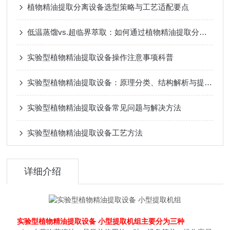
植物精油提取分离设备选型策略与工艺适配要点
低温蒸馏vs.超临界萃取：如何通过植物精油提取分离设备保留活性成分？
实验型植物精油提取设备操作注意事项科普
实验型植物精油提取设备：原理分类、结构解析与提取工艺探索
实验型植物精油提取设备常见问题与解决方法
实验型植物精油提取设备工艺方法
详细介绍
实验型植物精油提取设备 小型提取机组
主要分为三种