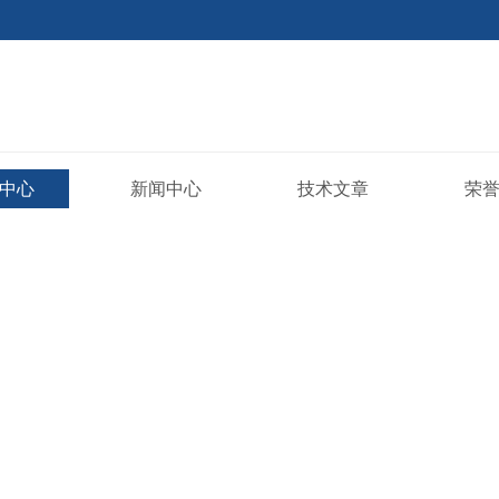
中心
新闻中心
技术文章
荣