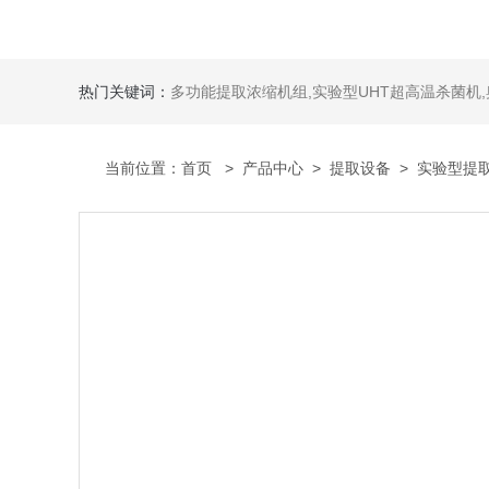
热门关键词：
多功能提取浓缩机组,实验型UHT超高温杀菌机
当前位置：
首页
>
产品中心
>
提取设备
>
实验型提