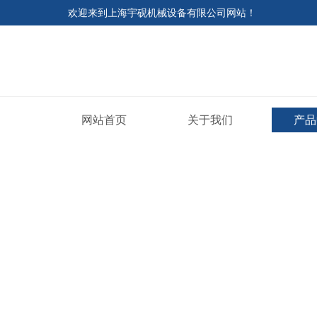
欢迎来到上海宇砚机械设备有限公司网站！
网站首页
关于我们
产品