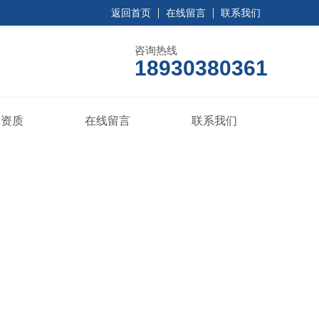
返回首页
在线留言
联系我们
咨询热线
18930380361
誉资质
在线留言
联系我们