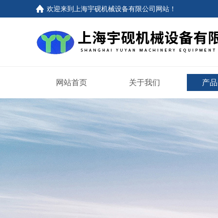
欢迎来到上海宇砚机械设备有限公司网站！
网站首页
关于我们
产品