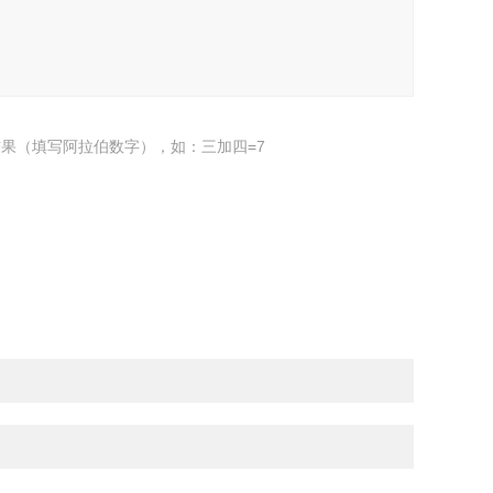
果（填写阿拉伯数字），如：三加四=7