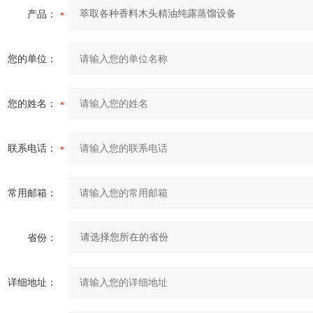
产品：
您的单位：
您的姓名：
联系电话：
常用邮箱：
省份：
详细地址：