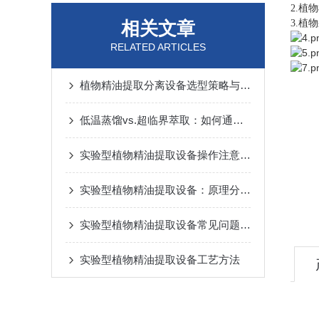
2.植
相关文章
3.
RELATED ARTICLES
植物精油提取分离设备选型策略与工艺适配要点
低温蒸馏vs.超临界萃取：如何通过植物精油提取分离设备保留活性成分？
实验型植物精油提取设备操作注意事项科普
实验型植物精油提取设备：原理分类、结构解析与提取工艺探索
实验型植物精油提取设备常见问题与解决方法
实验型植物精油提取设备工艺方法