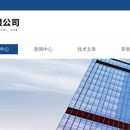
中心
新闻中心
技术文章
荣