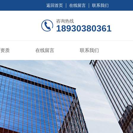
返回首页
在线留言
联系我们
咨询热线
18930380361
誉资质
在线留言
联系我们