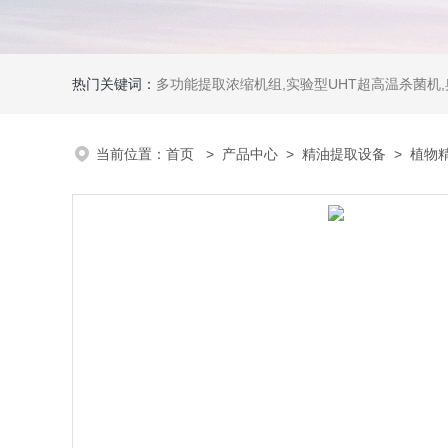
热门关键词：
多功能提取浓缩机组,实验型UHT超高温杀菌机
当前位置：
首页
>
产品中心
>
精油提取设备
>
植物