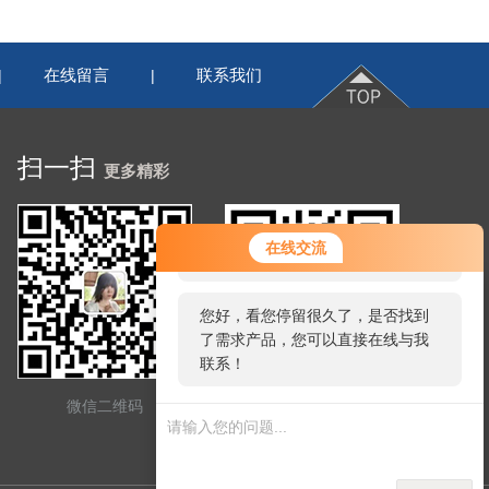
在线留言
联系我们
|
|
扫一扫
更多精彩
您好！欢迎前来咨询，很高兴为您
在线交流
服务，请问您要咨询什么问题呢？
您好，看您停留很久了，是否找到
了需求产品，您可以直接在线与我
联系！
微信二维码
网站二维码