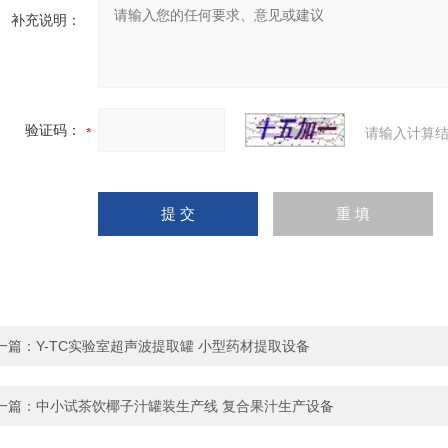
补充说明：
验证码：
请输入计算结
一篇：
Y-TC实验室超声波提取罐 小型药材提取设备
一篇：
中小试茶饮椰子汁罐装生产线 复合果汁生产设备