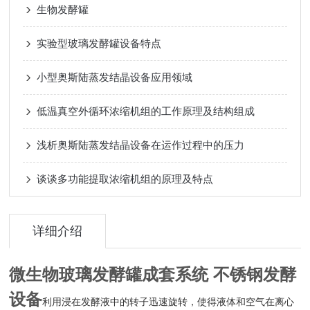
生物发酵罐
实验型玻璃发酵罐设备特点
小型奥斯陆蒸发结晶设备应用领域
低温真空外循环浓缩机组的工作原理及结构组成
浅析奥斯陆蒸发结晶设备在运作过程中的压力
谈谈多功能提取浓缩机组的原理及特点
详细介绍
微生物玻璃发酵罐成套系统 不锈钢发酵
设备
利用浸在发酵液中的转子迅速旋转，使得液体和空气在离心