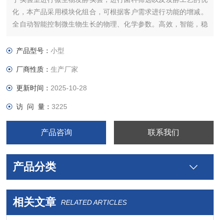
化，本产品采用模块化组合，可根据客户需求进行功能的增减。
全自动智能控制微生物生长的物理、化学参数。高效，智能，稳
定，准确的传感器，保障实验的准确性。
产品型号：
小型
厂商性质：
生产厂家
更新时间：
2025-10-28
访 问 量：
3225
产品咨询
联系我们
产品分类
相关文章
RELATED ARTICLES