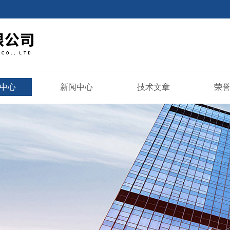
中心
新闻中心
技术文章
荣