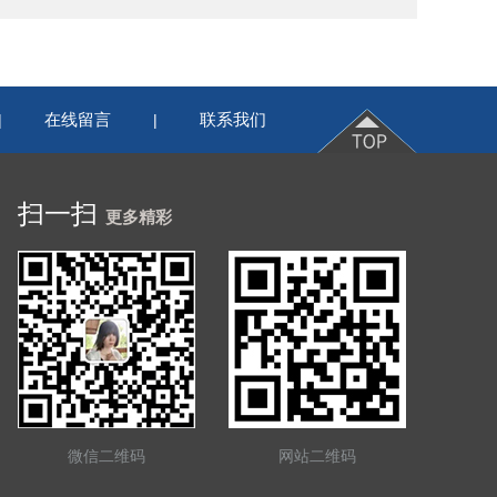
在线留言
联系我们
|
|
扫一扫
更多精彩
微信二维码
网站二维码