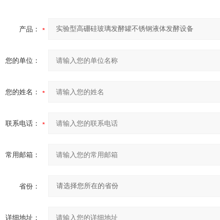
产品：
您的单位：
您的姓名：
联系电话：
常用邮箱：
省份：
详细地址：