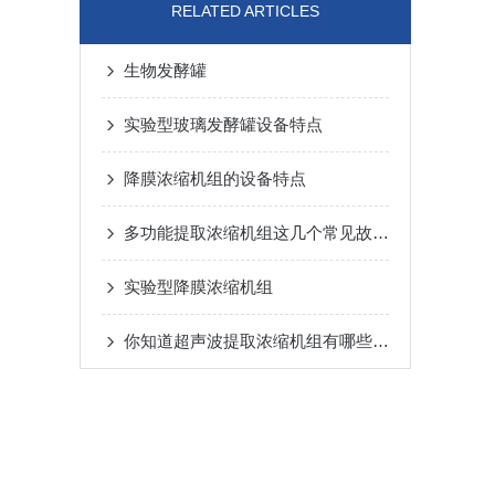
RELATED ARTICLES
生物发酵罐
实验型玻璃发酵罐设备特点
降膜浓缩机组的设备特点
多功能提取浓缩机组这几个常见故障需要你掌握一下
实验型降膜浓缩机组
你知道超声波提取浓缩机组有哪些优点吗？