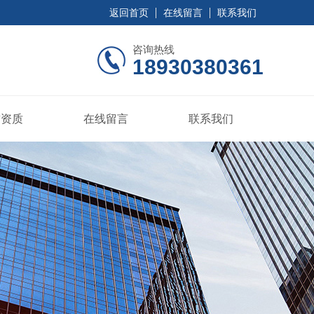
返回首页
在线留言
联系我们
咨询热线
18930380361
誉资质
在线留言
联系我们