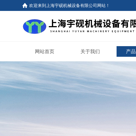
欢迎来到上海宇砚机械设备有限公司网站！
网站首页
关于我们
产品