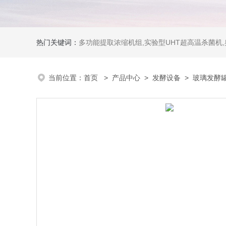
热门关键词：
多功能提取浓缩机组,实验型UHT超高温杀菌机
当前位置：
首页
>
产品中心
>
发酵设备
>
玻璃发酵