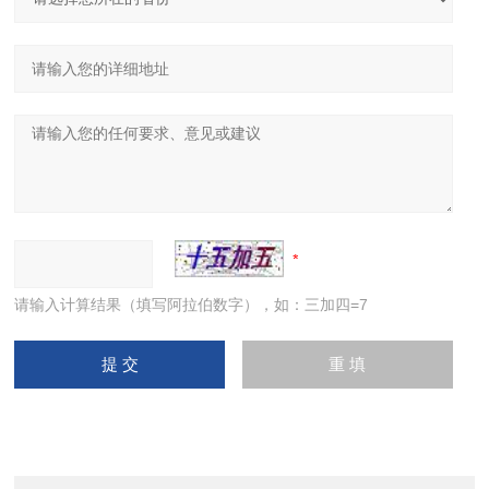
请输入计算结果（填写阿拉伯数字），如：三加四=7