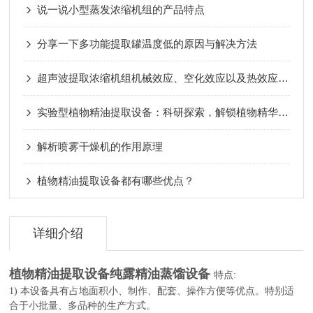
说一说小型蒸发浓缩机组的产品特点
分享一下多功能提取罐温度低的原因与解决方法
超声波提取浓缩机组机械效应、空化效应以及热效应的理解
实验型植物精油提取设备：科研探索，解锁植物精华新奥秘
解析喷雾干燥机的作用原理
植物精油提取设备都有哪些优点？
详细介绍
植物精油提取设备纯露精油蒸馏设备
特点:
1) 本设备具有占地面积小、制作、配套、操作方便等优点。特别适
合于小批量、多品种的生产方式。