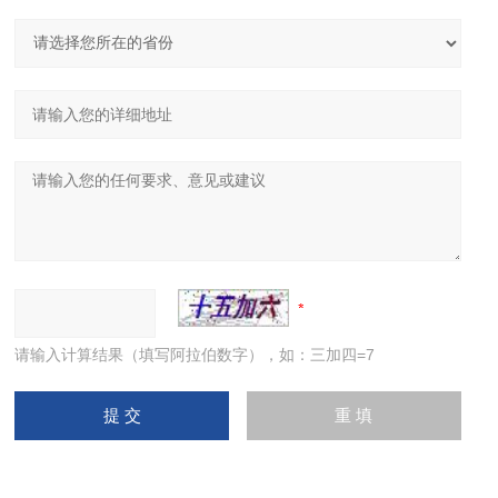
请输入计算结果（填写阿拉伯数字），如：三加四=7