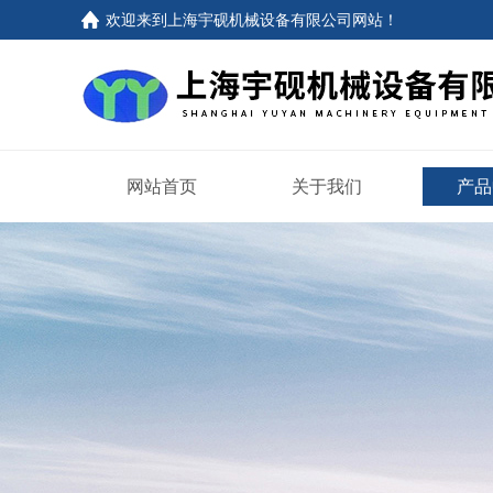
欢迎来到上海宇砚机械设备有限公司网站！
网站首页
关于我们
产品