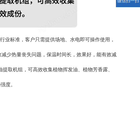
微信扫一扫
制药行业标准，客户只需提供场地、水电即可操作使用，
效减少热量丧失问题，保温时间长，效果好，能有效减
精油提取机组，可高效收集植物挥发油、植物芳香露、
动强度。