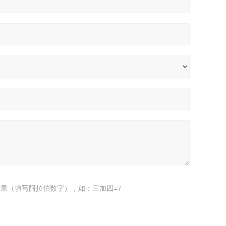
果（填写阿拉伯数字），如：三加四=7