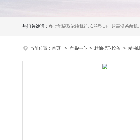
热门关键词：
多功能提取浓缩机组,实验型UHT超高温杀菌机
当前位置：
首页
>
产品中心
>
精油提取设备
>
精油