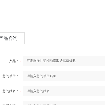
产品咨询
产品：
您的单位：
您的姓名：