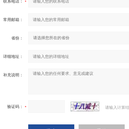
联系电话：
常用邮箱：
省份：
详细地址：
补充说明：
验证码：
请输入计算结