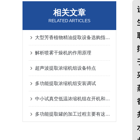
相关文章
RELATED ARTICLES
大型芳香植物精油提取设备选购指南：从原理到实操的完整参考
解析喷雾干燥机的作用原理
超声波提取浓缩机组设备特点
多功能提取浓缩机组安装调试
中小试真空低温浓缩机组在开机和停机时需要注意什么？
多功能提取罐的加工过程主要有这四个操作环节