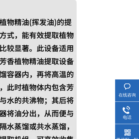
在线咨询
电话