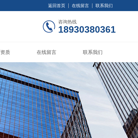
返回首页
在线留言
联系我们
咨询热线
18930380361
誉资质
在线留言
联系我们