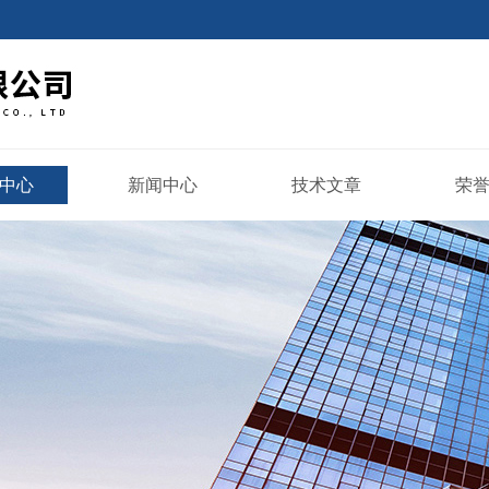
中心
新闻中心
技术文章
荣