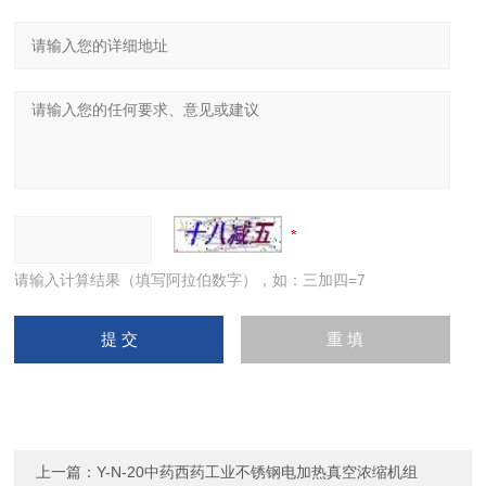
请输入计算结果（填写阿拉伯数字），如：三加四=7
上一篇：
Y-N-20中药西药工业不锈钢电加热真空浓缩机组