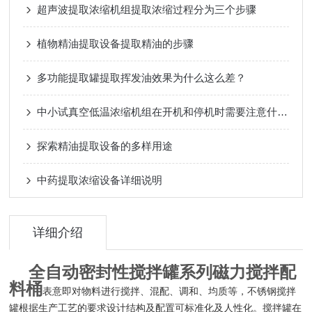
超声波提取浓缩机组提取浓缩过程分为三个步骤
植物精油提取设备提取精油的步骤
多功能提取罐提取挥发油效果为什么这么差？
中小试真空低温浓缩机组在开机和停机时需要注意什么？
探索精油提取设备的多样用途
中药提取浓缩设备详细说明
详细介绍
全自动密封性搅拌罐系列磁力搅拌配
料桶
表意即对物料进行搅拌、混配、调和、均质等，不锈钢搅拌
罐根据生产工艺的要求设计结构及配置可标准化及人性化。搅拌罐在